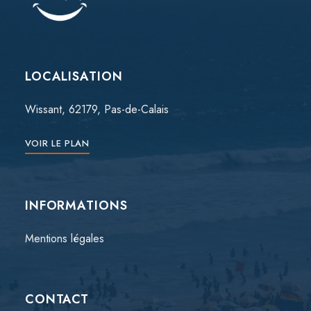
LOCALISATION
Wissant, 62179, Pas-de-Calais
VOIR LE PLAN
INFORMATIONS
Mentions légales
CONTACT