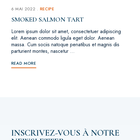
6 MAI 2022
RECIPE
SMOKED SALMON TART
Lorem ipsum dolor sit amet, consectetuer adipiscing
elit. Aenean commodo ligula eget dolor. Aenean
massa. Cum sociis natoque penatibus et magnis dis
parturient montes, nascetur …
READ MORE
INSCRIVEZ-VOUS À NOTRE