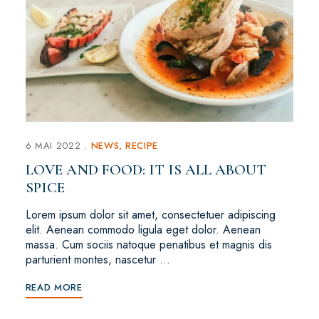
6 MAI 2022
NEWS
RECIPE
LOVE AND FOOD: IT IS ALL ABOUT
SPICE
Lorem ipsum dolor sit amet, consectetuer adipiscing
elit. Aenean commodo ligula eget dolor. Aenean
massa. Cum sociis natoque penatibus et magnis dis
parturient montes, nascetur …
READ MORE