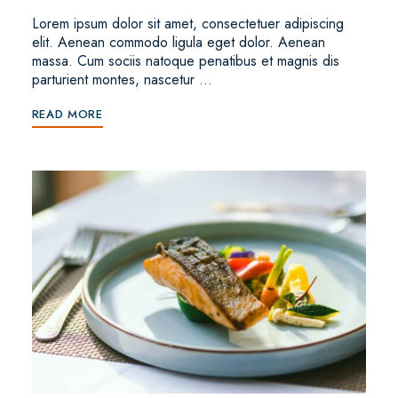
Lorem ipsum dolor sit amet, consectetuer adipiscing
elit. Aenean commodo ligula eget dolor. Aenean
massa. Cum sociis natoque penatibus et magnis dis
parturient montes, nascetur …
READ MORE