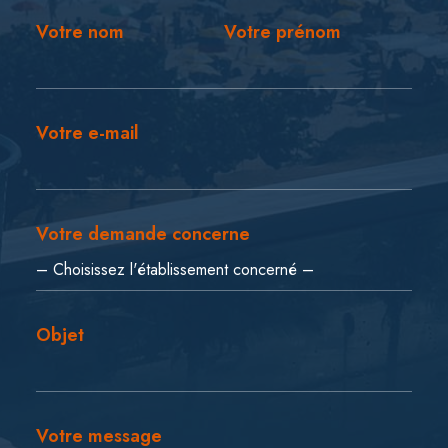
Votre nom
Votre prénom
Votre e-mail
Votre demande concerne
Objet
Votre message