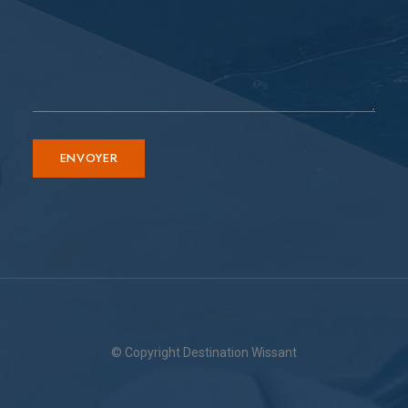
© Copyright Destination Wissant