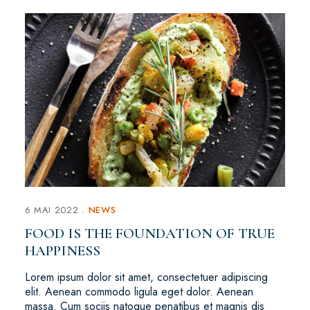
6 MAI 2022
NEWS
FOOD IS THE FOUNDATION OF TRUE
HAPPINESS
Lorem ipsum dolor sit amet, consectetuer adipiscing
elit. Aenean commodo ligula eget dolor. Aenean
massa. Cum sociis natoque penatibus et magnis dis