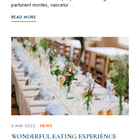
parturient montes, nascetur …
READ MORE
6 MAI 2022
NEWS
WONDERFUL EATING EXPERIENCE