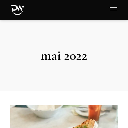
mai 2022