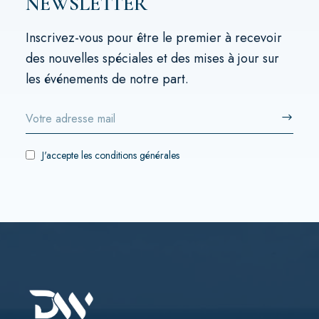
NEWSLETTER
Inscrivez-vous pour être le premier à recevoir
des nouvelles spéciales et des mises à jour sur
les événements de notre part.
J'accepte
les conditions générales