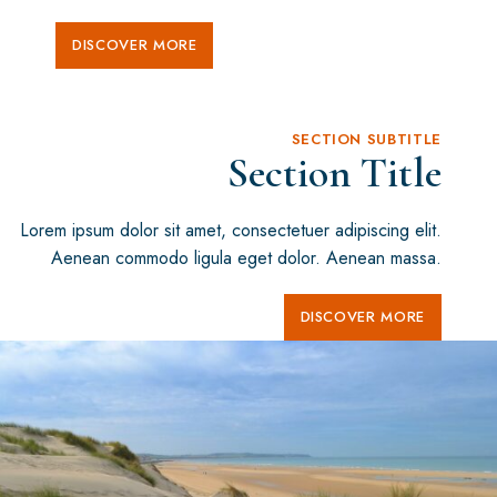
DISCOVER MORE
SECTION SUBTITLE
Section Title
Lorem ipsum dolor sit amet, consectetuer adipiscing elit.
Aenean commodo ligula eget dolor. Aenean massa.
DISCOVER MORE