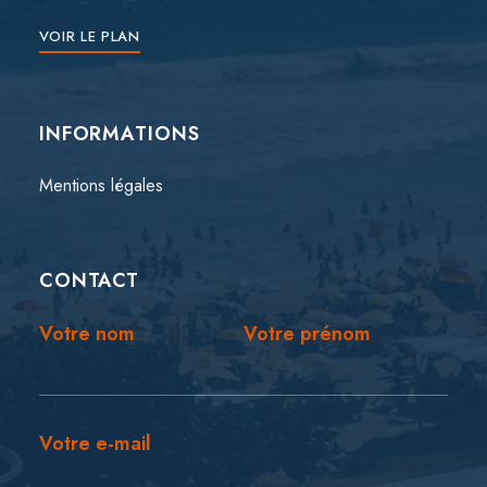
VOIR LE PLAN
INFORMATIONS
Mentions légales
CONTACT
Votre nom
Votre prénom
Votre e-mail