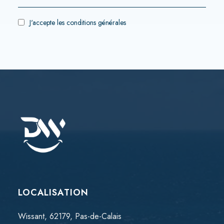
J'accepte
les conditions générales
LOCALISATION
Wissant, 62179, Pas-de-Calais