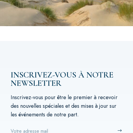
INSCRIVEZ-VOUS À NOTRE
NEWSLETTER
Inscrivez-vous pour être le premier à recevoir
des nouvelles spéciales et des mises à jour sur
les événements de notre part.