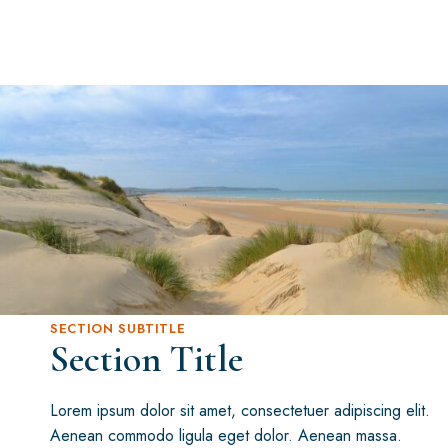
SECTION SUBTITLE
Section Title
Lorem ipsum dolor sit amet, consectetuer adipiscing elit.
Aenean commodo ligula eget dolor. Aenean massa.