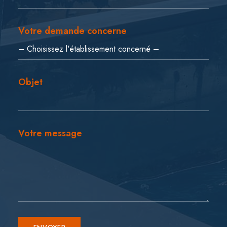
Votre demande concerne
Objet
Votre message